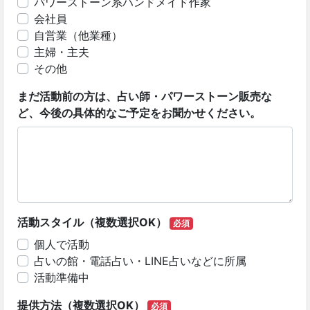
パワーストーン系ハンドメイド作家
会社員
自営業（他業種）
主婦・主夫
その他
まだ活動前の方は、占い師・パワーストーン販売な
ど、今後の具体的なご予定をお聞かせください。
活動スタイル（複数選択OK）
必須
個人で活動
占いの館・電話占い・LINE占いなどに所属
活動準備中
提供方法（複数選択OK）
必須