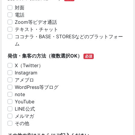
対面
電話
Zoom等ビデオ通話
テキスト・チャット
ココナラ・BASE・STORESなどのプラットフォー
ム
発信・集客の方法（複数選択OK）
必須
X（Twitter）
Instagram
アメブロ
WordPress等ブログ
note
YouTube
LINE公式
メルマガ
その他