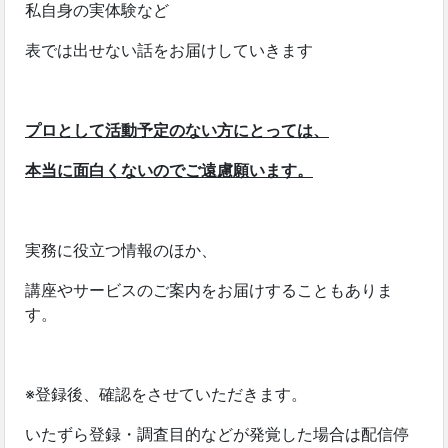
私自身の実体験など
表では出せない話をお届けしていきます
プロとして活動予定のない方にとっては、
本当に面白くないのでご遠慮願います。
実務に役立つ情報のほか、
講座やサービスのご案内をお届けすることもありま
す。
※登録後、確認をさせていただきます。
いたずら登録・調査目的などが発覚した場合は配信停