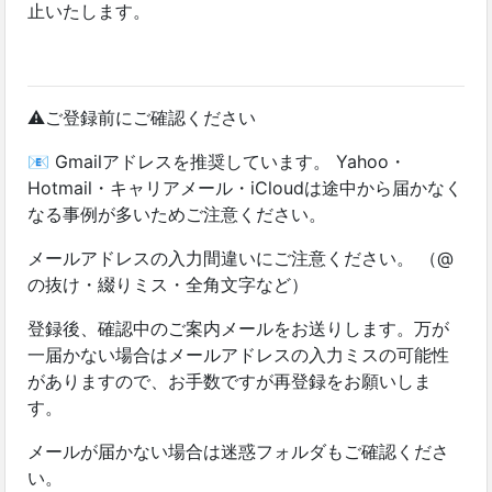
止いたします。
⚠️ご登録前にご確認ください
📧 Gmailアドレスを推奨しています。 Yahoo・
Hotmail・キャリアメール・iCloudは途中から届かなく
なる事例が多いためご注意ください。
メールアドレスの入力間違いにご注意ください。 （@
の抜け・綴りミス・全角文字など）
登録後、確認中のご案内メールをお送りします。万が
一届かない場合はメールアドレスの入力ミスの可能性
がありますので、お手数ですが再登録をお願いしま
す。
メールが届かない場合は迷惑フォルダもご確認くださ
い。