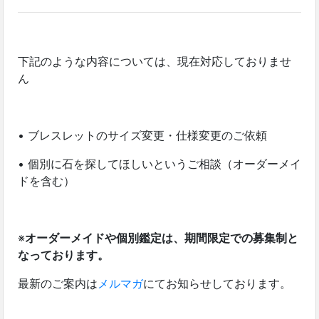
下記のような内容については、現在対応しておりませ
ん
• ブレスレットのサイズ変更・仕様変更のご依頼
• 個別に石を探してほしいというご相談（オーダーメイ
ドを含む）
※
オーダーメイドや個別鑑定は、期間限定での募集制と
なっております。
最新のご案内は
メルマガ
にてお知らせしております。