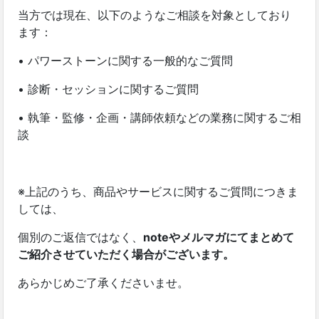
当方では現在、以下のようなご相談を対象としており
ます：
• パワーストーンに関する一般的なご質問
• 診断・セッションに関するご質問
• 執筆・監修・企画・講師依頼などの業務に関するご相
談
※上記のうち、商品やサービスに関するご質問につきま
しては、
個別のご返信ではなく、
noteやメルマガにてまとめて
ご紹介させていただく場合がございます。
あらかじめご了承くださいませ。