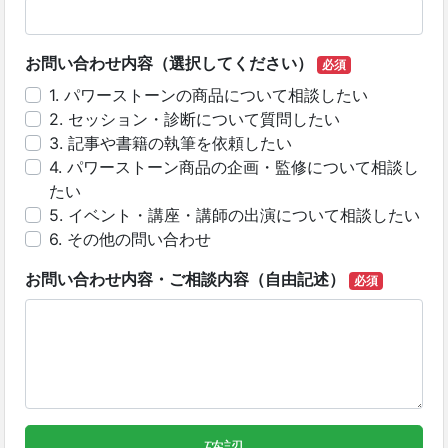
お問い合わせ内容（選択してください）
必須
1. パワーストーンの商品について相談したい
2. セッション・診断について質問したい
3. 記事や書籍の執筆を依頼したい
4. パワーストーン商品の企画・監修について相談し
たい
5. イベント・講座・講師の出演について相談したい
6. その他の問い合わせ
お問い合わせ内容・ご相談内容（自由記述）
必須