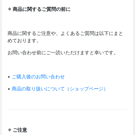
✧ 商品に関するご質問の前に
商品に関するご注意や、よくあるご質問は以下にまと
めております。
お問い合わせ前にご一読いただけますと幸いです。
•
ご購入後のお問い合わせ
•
商品の取り扱いについて（ショップページ）
✧ ご注意