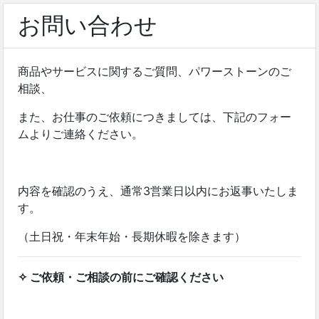
お問い合わせ
商品やサービスに関するご質問、パワーストーンのご
相談、
また、お仕事のご依頼につきましては、下記のフォー
ムよりご連絡ください。
内容を確認のうえ、通常3営業日以内にお返事いたしま
す。
（土日祝・年末年始・長期休暇を除きます）
✧ ご依頼・ご相談の前にご確認ください