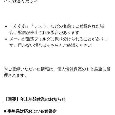
⚠️
ご注意ください
「あああ」「テスト」などの名前でご登録された場
合、配信が停止される場合があります
メールが迷惑フォルダに振り分けられることがありま
す。届かない場合はそちらもご確認ください
※ご登録いただいた情報は、個人情報保護のもと厳重に管
理されます。
【重要】年末年始休業のお知らせ
■
事務局対応および各種鑑定