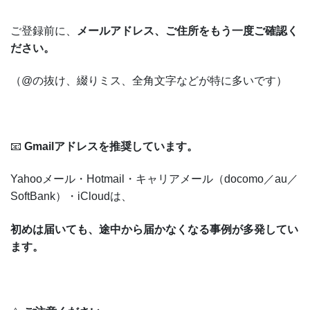
ご登録前に、
メールアドレス、ご住所をもう一度ご確認く
ださい。
（@の抜け、綴りミス、全角文字などが特に多いです）
📧
Gmailアドレスを推奨しています。
Yahooメール・Hotmail・キャリアメール（docomo／au／
SoftBank）・iCloudは、
初めは届いても、途中から届かなくなる事例が多発してい
ます。