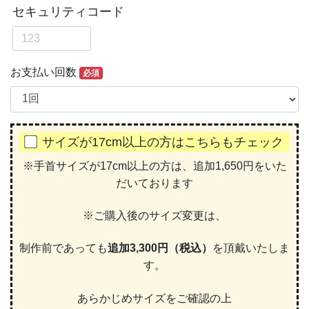
お支払い回数
必須
サイズが17cm以上の方はこちらもチェック
※手首サイズが17cm以上の方は、追加1,650円をいた
だいております
※ご購入後のサイズ変更は、
制作前であっても
追加3,300円（税込）
を頂戴いたしま
す。
あらかじめサイズをご確認の上