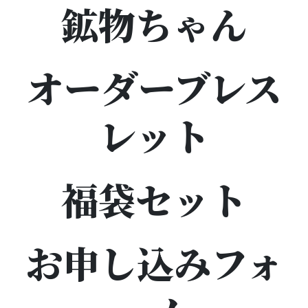
鉱物ちゃん
オーダーブレス
レット
福袋セット
お申し込みフォ