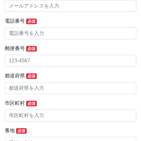
電話番号
必須
郵便番号
必須
都道府県
必須
市区町村
必須
番地
必須